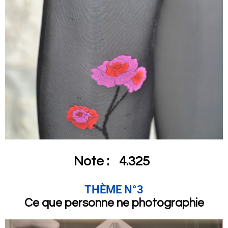
Note :
4.325
THÈME N°3
Ce que personne ne photographie