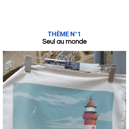
THÈME N°1
Seul au monde