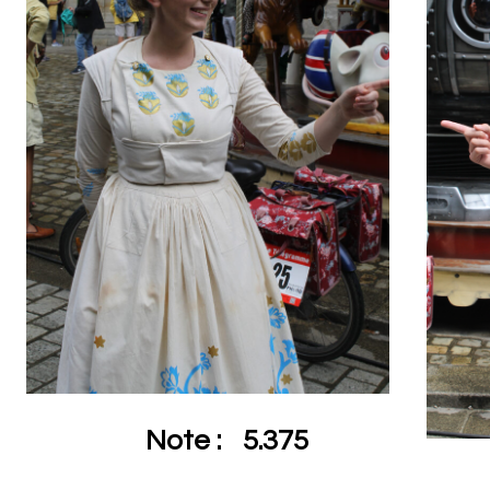
Note :
5.375