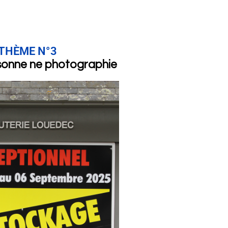
THÈME N°3
sonne ne photographie