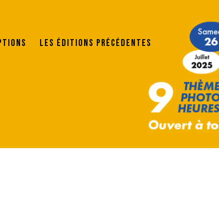
ptions
Les éditions précédentes