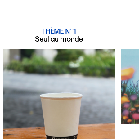
THÈME N°1
Seul au monde