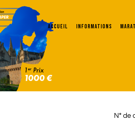
Accueil
Informations
Mara
N° de 