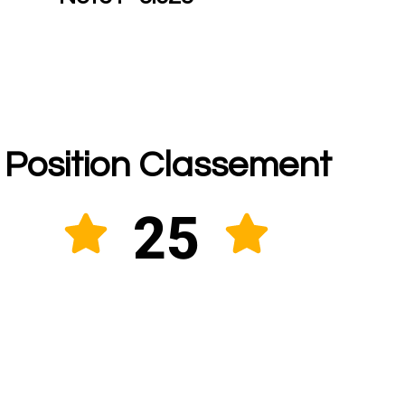
Position Classement
25