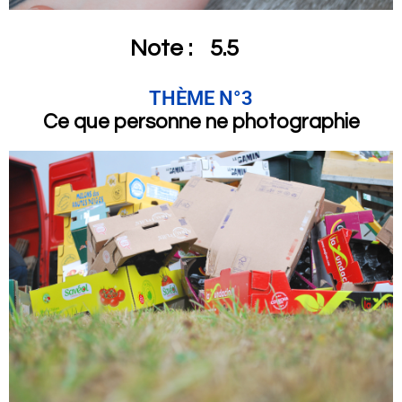
Note :
5.5
THÈME N°3
Ce que personne ne photographie