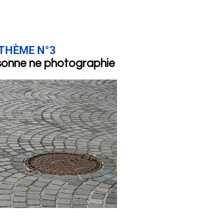
THÈME N°3
sonne ne photographie