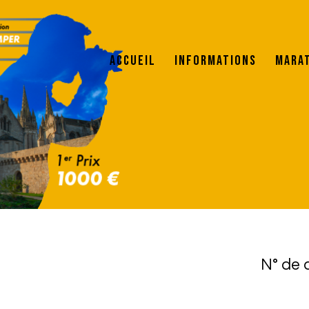
Accueil
Informations
Mara
N° de 