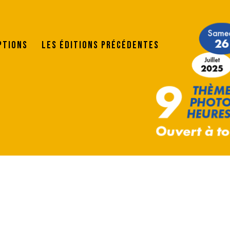
ptions
Les éditions précédentes