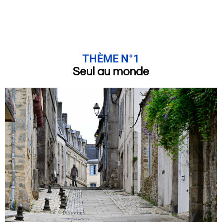
THÈME N°1
Seul au monde