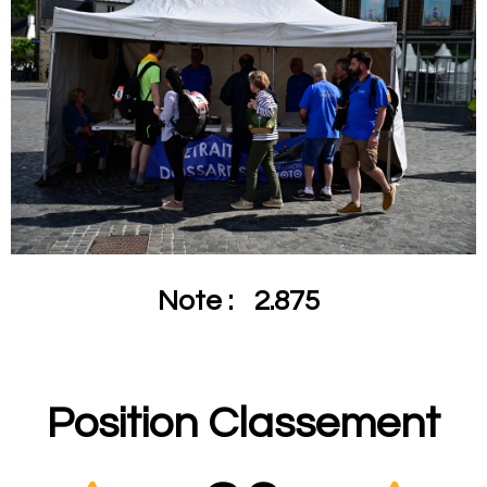
Note :
2.875
Position Classement