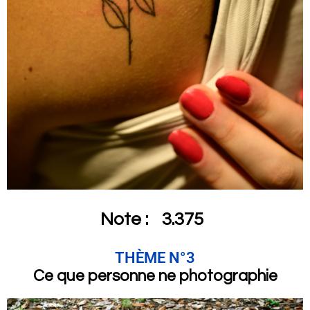
Note :
3.375
THÈME N°3
Ce que personne ne photographie