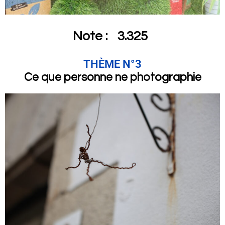
Note :
3.325
THÈME N°3
Ce que personne ne photographie