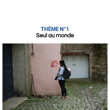
THÈME N°1
Seul au monde