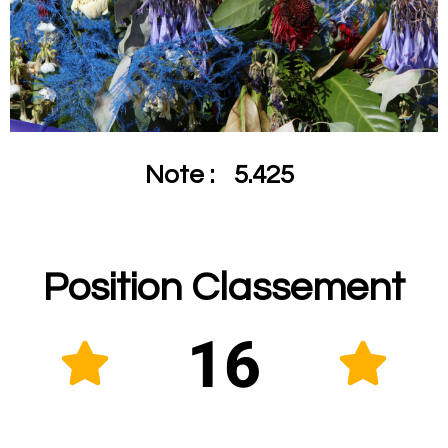
Note :
5.425
Position Classement
16