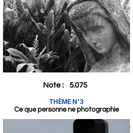
Note :
5.075
THÈME N°3
Ce que personne ne photographie