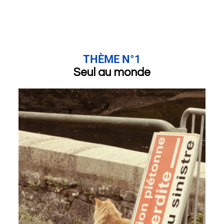
THÈME N°1
Seul au monde