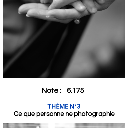
Note :
6.175
THÈME N°3
Ce que personne ne photographie