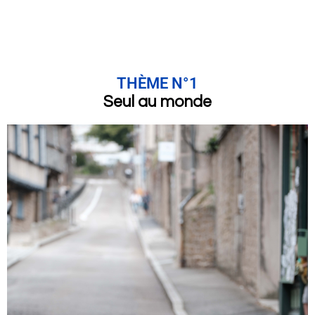
THÈME N°1
Seul au monde